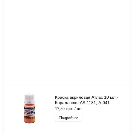
Краска акриловая Атлас 10 мл -
Коралловая AS-1131, А-041
17,30 грн.
/ шт.
Подробнее