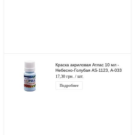
Краска акриловая Атлас 10 мл -
Небесно-Голубая AS-1123, А-033
17,30 грн.
/ шт.
Подробнее