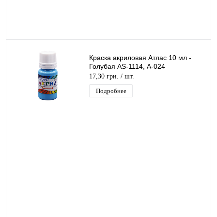
Краска акриловая Атлас 10 мл -
Голубая AS-1114, А-024
17,30 грн.
/ шт.
Подробнее