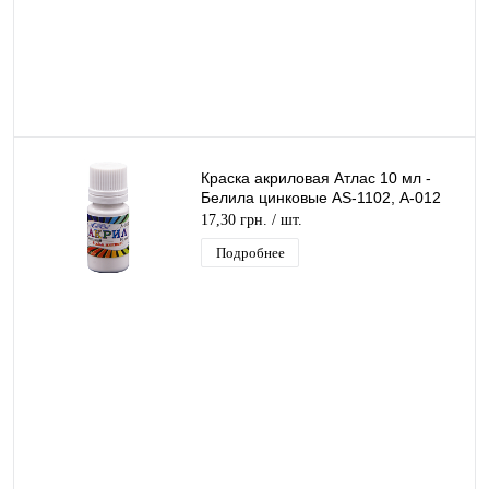
Краска акриловая Атлас 10 мл -
Белила цинковые AS-1102, А-012
17,30 грн.
/ шт.
Подробнее