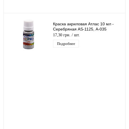
Краска акриловая Атлас 10 мл -
Серебряная AS-1125, А-035
17,30 грн.
/ шт.
Подробнее