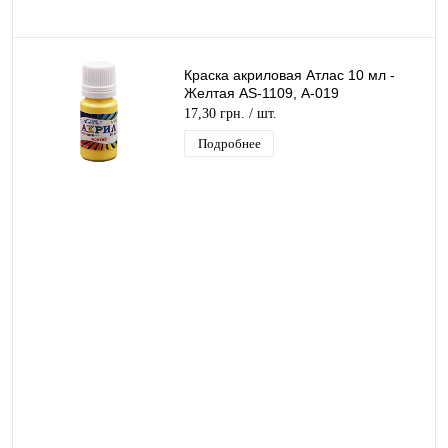
Краска акриловая Атлас 10 мл -
Желтая AS-1109, А-019
17,30 грн.
/ шт.
Подробнее