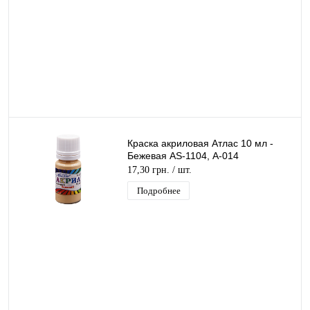
Краска акриловая Атлас 10 мл -
Бежевая AS-1104, А-014
17,30 грн.
/ шт.
Подробнее