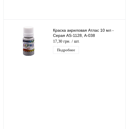
Краска акриловая Атлас 10 мл -
Серая AS-1128, А-038
17,30 грн.
/ шт.
Подробнее