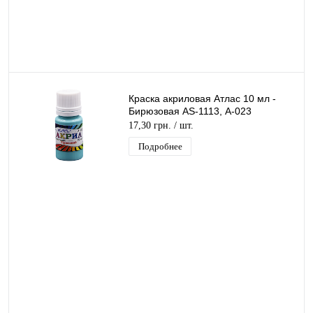
Краска акриловая Атлас 10 мл -
Бирюзовая AS-1113, А-023
17,30 грн.
/ шт.
Подробнее