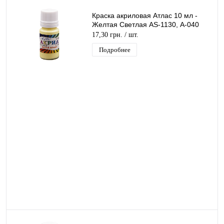
Краска акриловая Атлас 10 мл -
Желтая Светлая AS-1130, А-040
17,30 грн.
/ шт.
Подробнее