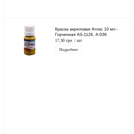
Краска акриловая Атлас 10 мл -
Горчичная AS-1126, А-036
17,30 грн.
/ шт.
Подробнее