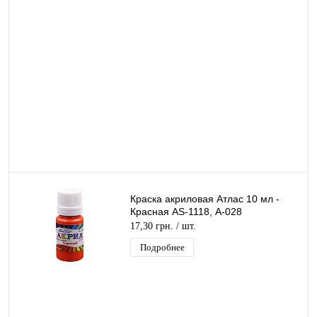
Краска акриловая Атлас 10 мл -
Красная AS-1118, А-028
17,30 грн.
/ шт.
Подробнее