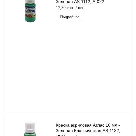
Зеленая AS-1112, А-022
17,30 грн.
/ шт.
Подробнее
Краска акриловая Атлас 10 мл -
Зеленая Классическая AS-1132,