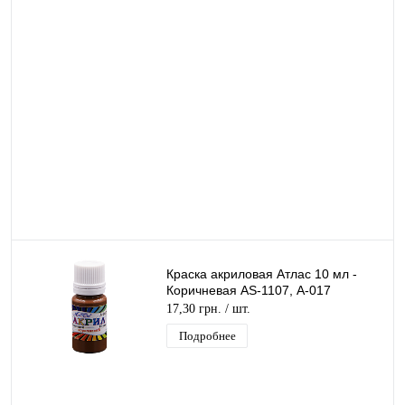
Краска акриловая Атлас 10 мл -
Коричневая AS-1107, А-017
17,30 грн.
/ шт.
Подробнее