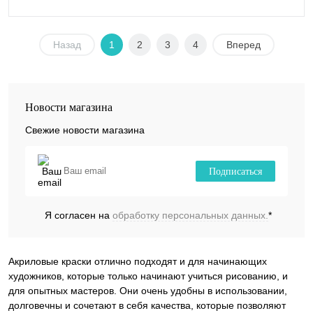
Назад
1
2
3
4
Вперед
Новости магазина
Свежие новости магазина
Подписаться
Я согласен на
обработку персональных данных.
*
Акриловые краски отлично подходят и для начинающих
художников, которые только начинают учиться рисованию, и
для опытных мастеров. Они очень удобны в использовании,
долговечны и сочетают в себя качества, которые позволяют