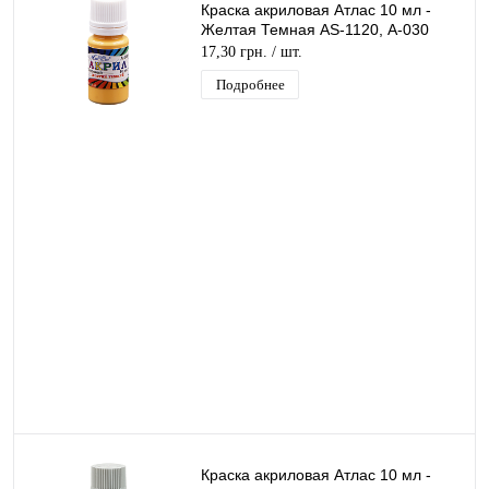
Краска акриловая Атлас 10 мл -
Желтая Темная AS-1120, А-030
17,30 грн.
/ шт.
Подробнее
Краска акриловая Атлас 10 мл -