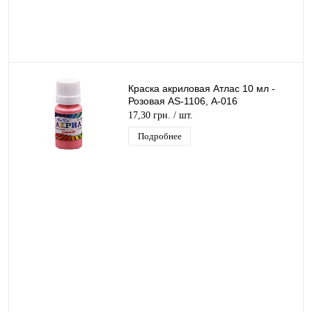
Краска акриловая Атлас 10 мл -
Розовая AS-1106, А-016
17,30 грн.
/ шт.
Подробнее