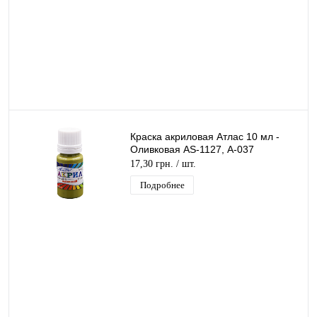
Краска акриловая Атлас 10 мл -
Оливковая AS-1127, А-037
17,30 грн.
/ шт.
Подробнее