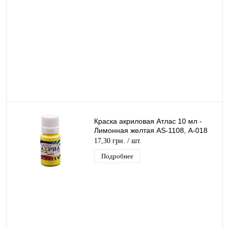
Краска акриловая Атлас 10 мл -
Лимонная желтая AS-1108, А-018
17,30 грн.
/ шт.
Подробнее