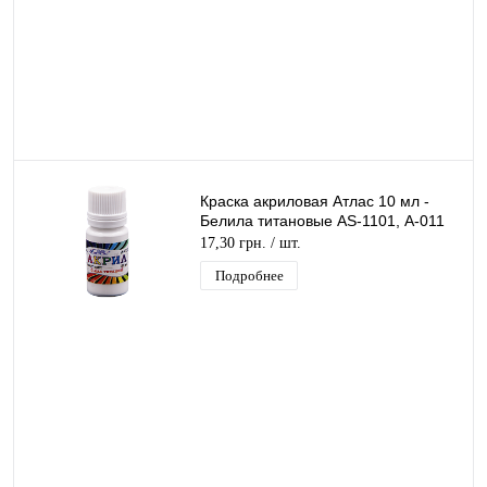
Краска акриловая Атлас 10 мл -
Белила титановые AS-1101, А-011
17,30 грн.
/ шт.
Подробнее