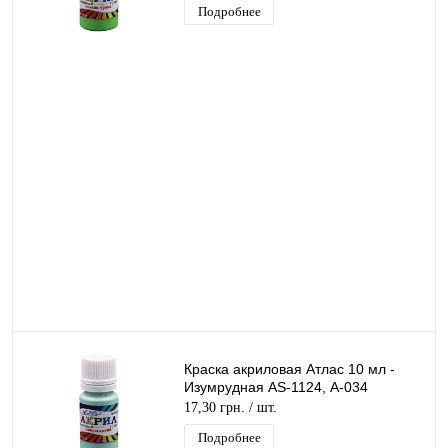
Подробнее
Краска акриловая Атлас 10 мл -
Изумрудная AS-1124, А-034
17,30 грн.
/ шт.
Подробнее