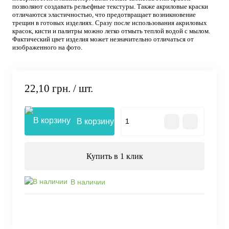
позволяют создавать рельефные текстуры. Также акриловые краски
отличаются эластичностью, что предотвращает возникновение
трещин в готовых изделиях. Сразу после использования акриловых
красок, кисти и палитры можно легко отмыть теплой водой с мылом.
Фактический цвет изделия может незначительно отличаться от
изображенного на фото.
22,10 грн.
/ шт.
В корзину
Купить в 1 клик
В наличии