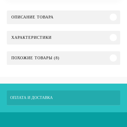
ОПИСАНИЕ ТОВАРА
ХАРАКТЕРИСТИКИ
ПОХОЖИЕ ТОВАРЫ (8)
ОПЛАТА И ДОСТАВКА