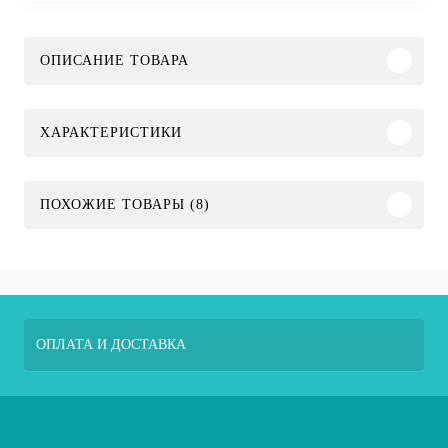
ОПИСАНИЕ ТОВАРА
ХАРАКТЕРИСТИКИ
ПОХОЖИЕ ТОВАРЫ (8)
ОПЛАТА И ДОСТАВКА