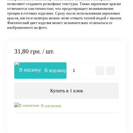
позволяют создавать рельефные текстуры. Также акриловые краски
отличаются эластичностью, что предотвращает возникновение
трещин в готовых изделиях. Сразу после использования акриловых
красок, кисти и палитры можно легко отмыть теплой водой с мылом.
Фактический цвет изделия может незначительно отличаться от
изображенного на фото.
31,80 грн.
/ шт.
В корзину
Купить в 1 клик
В наличии