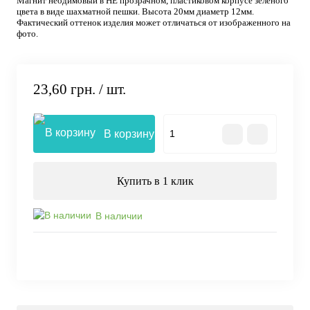
Магнит неодимовый в НЕ прозрачном, пластиковом корпусе зеленого
цвета в виде шахматной пешки. Высота 20мм диаметр 12мм.
Фактический оттенок изделия может отличаться от изображенного на
фото.
23,60 грн.
/ шт.
В корзину
Купить в 1 клик
В наличии