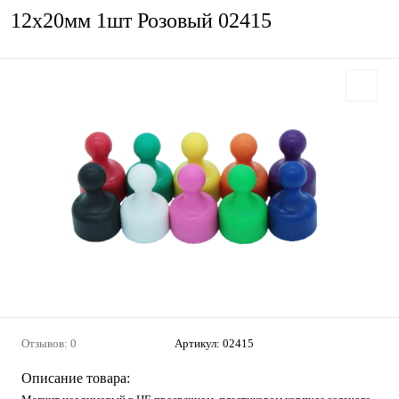
12х20мм 1шт Розовый 02415
Отзывов: 0
Артикул:
02415
Описание товара: