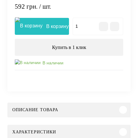
592 грн.
/ шт.
В корзину
Купить в 1 клик
В наличии
ОПИСАНИЕ ТОВАРА
ХАРАКТЕРИСТИКИ