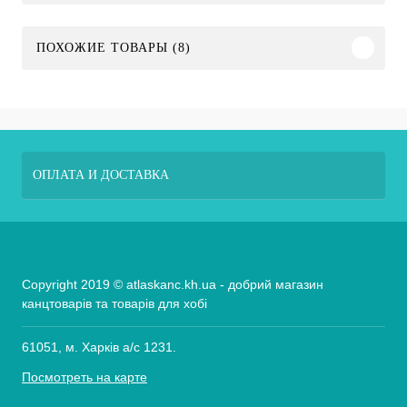
ПОХОЖИЕ ТОВАРЫ (8)
ОПЛАТА И ДОСТАВКА
Copyright 2019 © atlaskanc.kh.ua - добрий магазин
канцтоварів та товарів для хобі
61051, м. Харків а/с 1231.
Посмотреть на карте