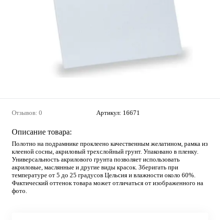
Отзывов: 0
Артикул:
16671
Описание товара:
Полотно на подрамнике проклеено качественным желатином, рамка из
клееной сосны, акриловый трехслойный грунт. Упаковано в пленку.
Универсальность акрилового грунта позволяет использовать
акриловые, маслянные и другие виды красок. Зберигать при
температуре от 5 до 25 градусов Цельсия и влажности около 60%.
Фактический оттенок товара может отличаться от изображенного на
фото.