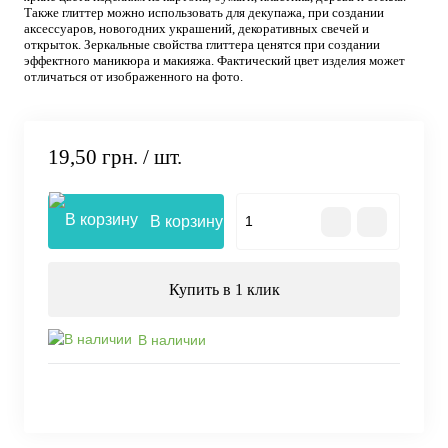
Также глиттер можно использовать для декупажа, при создании
аксессуаров, новогодних украшений, декоративных свечей и
открыток. Зеркальные свойства глиттера ценятся при создании
эффектного маникюра и макияжа. Фактический цвет изделия может
отличаться от изображенного на фото.
19,50 грн.
/ шт.
В корзину
Купить в 1 клик
В наличии