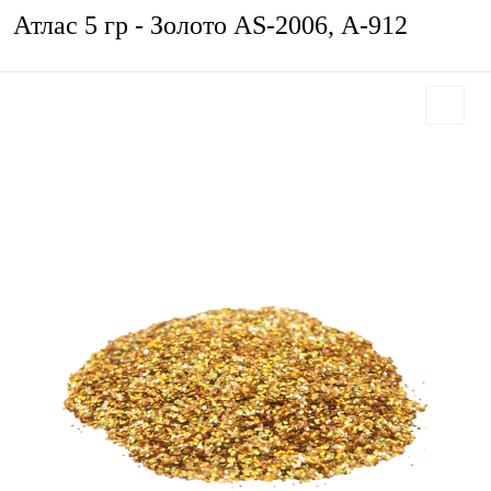
Атлас 5 гр - Золото AS-2006, А-912