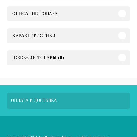
ОПИСАНИЕ ТОВАРА
ХАРАКТЕРИСТИКИ
ПОХОЖИЕ ТОВАРЫ (8)
ОПЛАТА И ДОСТАВКА