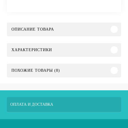
ОПИСАНИЕ ТОВАРА
ХАРАКТЕРИСТИКИ
ПОХОЖИЕ ТОВАРЫ (8)
ОПЛАТА И ДОСТАВКА