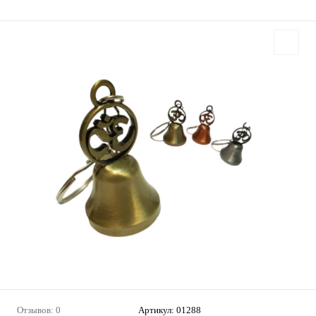
Отзывов: 0
Артикул:
01288