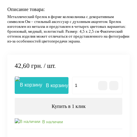
Описание товара:
Металлический брелок в форме колокольчика с декоративным
символом Ом – стильный аксессуар с духовным акцентом. Брелок
изготовлен из металла и представлен в четырех цветовых вариантах:
бронзовый, медный, золотистый. Размер: 4,5 х 2,5 см Фактический
оттенок изделия может отличаться от представленного на фотографии
из-за особенностей цветопередачи экрана.
42,60 грн.
/ шт.
В корзину
Купить в 1 клик
В наличии