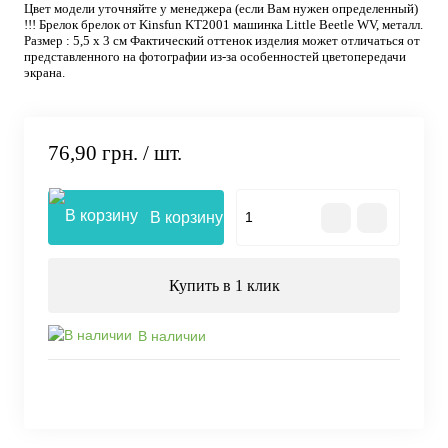
Цвет модели уточняйте у менеджера (если Вам нужен определенный)
!!! Брелок брелок от Kinsfun KT2001 машинка Little Beetle WV, металл.
Размер : 5,5 х 3 см Фактический оттенок изделия может отличаться от
представленного на фотографии из-за особенностей цветопередачи
экрана.
76,90 грн.
/ шт.
В корзину
Купить в 1 клик
В наличии