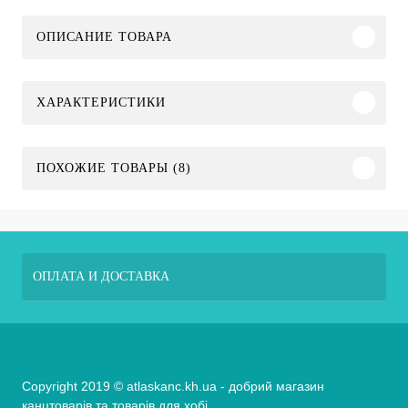
ОПИСАНИЕ ТОВАРА
ХАРАКТЕРИСТИКИ
ПОХОЖИЕ ТОВАРЫ (8)
ОПЛАТА И ДОСТАВКА
Copyright 2019 © atlaskanc.kh.ua - добрий магазин
канцтоварів та товарів для хобі