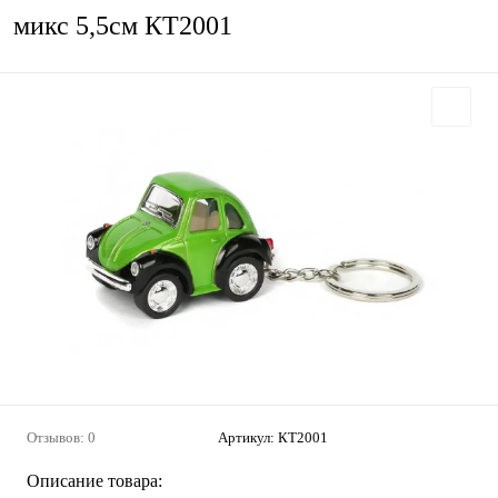
микс 5,5см КТ2001
Отзывов: 0
Артикул:
КТ2001
Описание товара: