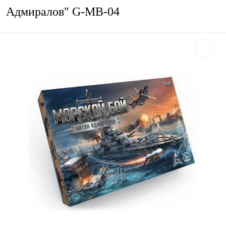
Адмиралов" G-MB-04