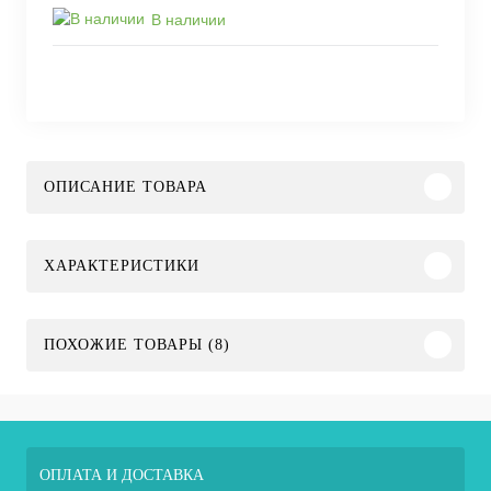
В наличии
ОПИСАНИЕ ТОВАРА
ХАРАКТЕРИСТИКИ
ПОХОЖИЕ ТОВАРЫ (8)
ОПЛАТА И ДОСТАВКА