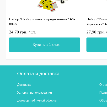
Набор "Разбор слова и предложения" AS-
Набор "Учимс
0046
Украински" 
24,70 грн.
27,90 грн.
/ шт.
Купить в 1 клик
Оплата и доставка
Доставка
Опла
Условия использования
Поли
Договор публичной оферты
Обме