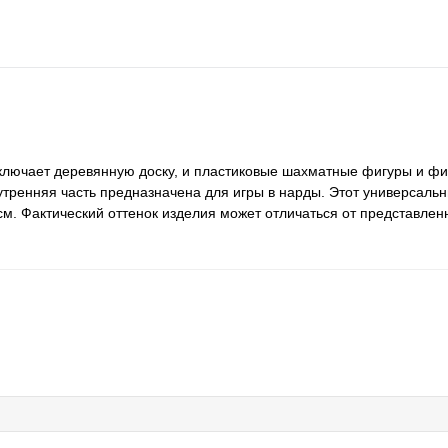
включает деревянную доску, и пластиковые шахматные фигуры и фи
тренняя часть предназначена для игры в нарды. Этот универсаль
м. Фактический оттенок изделия может отличаться от представлен