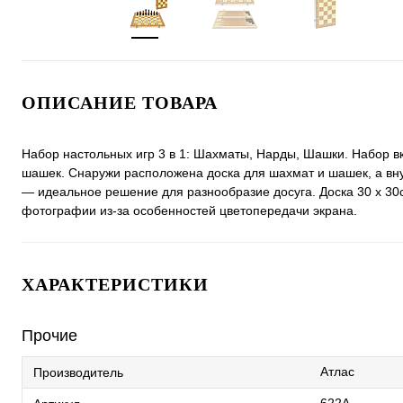
ОПИСАНИЕ ТОВАРА
Набор настольных игр 3 в 1: Шахматы, Нарды, Шашки. Набор 
шашек. Снаружи расположена доска для шахмат и шашек, а вну
— идеальное решение для разнообразие досуга. Доска 30 х 30с
фотографии из-за особенностей цветопередачи экрана.
ХАРАКТЕРИСТИКИ
Прочие
Атлас
Производитель