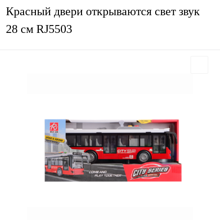
Красный двери открываются свет звук
28 см RJ5503