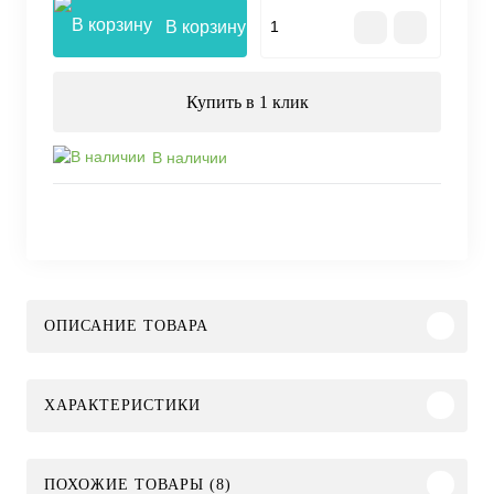
В корзину
Купить в 1 клик
В наличии
ОПИСАНИЕ ТОВАРА
ХАРАКТЕРИСТИКИ
ПОХОЖИЕ ТОВАРЫ (8)