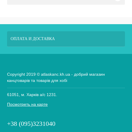
ОПЛАТА И ДОСТАВКА
Copyright 2019 © atlaskanc.kh.ua - добрий магазин
канцтоварів та товарів для хобі
61051, м. Харків а/с 1231.
Посмотреть на карте
+38 (095)3231040