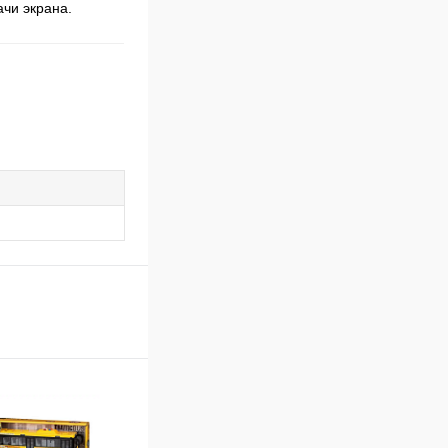
ачи экрана.