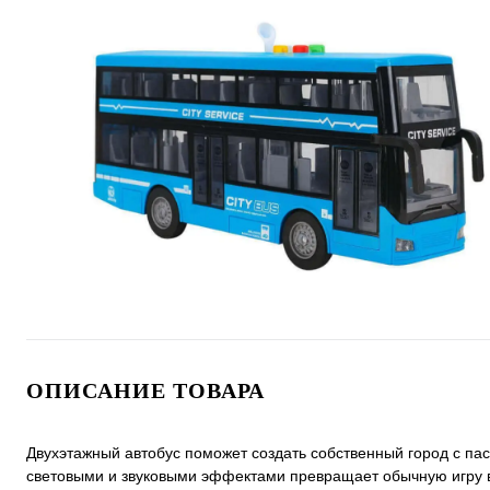
ОПИСАНИЕ ТОВАРА
Двухэтажный автобус поможет создать собственный город с п
световыми и звуковыми эффектами превращает обычную игру в