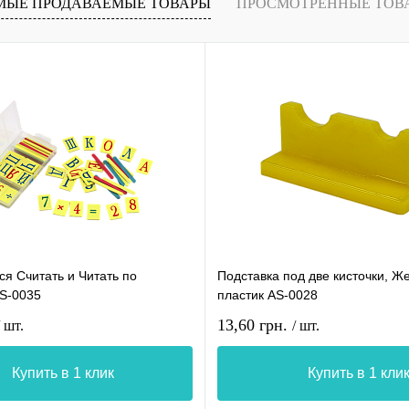
МЫЕ ПРОДАВАЕМЫЕ ТОВАРЫ
ПРОСМОТРЕННЫЕ ТОВ
я Считать и Читать по
Подставка под две кисточки, Ж
AS-0035
пластик AS-0028
13,60 грн.
/ шт.
/ шт.
Купить в 1 клик
Купить в 1 кли