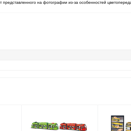
 от представленного на фотографии из-за особенностей цветоперед