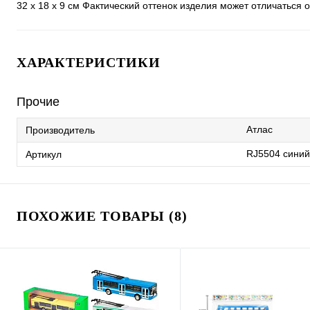
32 х 18 х 9 см Фактический оттенок изделия может отличаться
ХАРАКТЕРИСТИКИ
Прочие
Атлас
Производитель
RJ5504 синий
Артикул
ПОХОЖИЕ ТОВАРЫ (8)