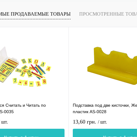
МЫЕ ПРОДАВАЕМЫЕ ТОВАРЫ
ПРОСМОТРЕННЫЕ ТОВ
я Считать и Читать по
Подставка под две кисточки, Ж
AS-0035
пластик AS-0028
13,60 грн.
/ шт.
/ шт.