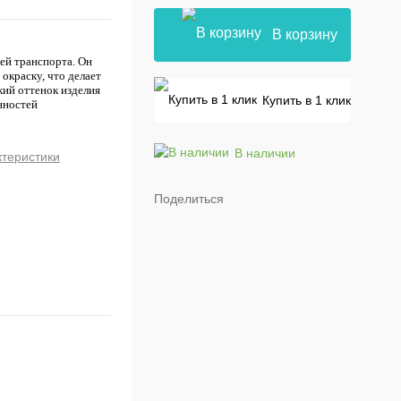
В корзину
ей транспорта. Он
окраску, что делает
кий оттенок изделия
Купить в 1 клик
нностей
В наличии
ктеристики
Поделиться