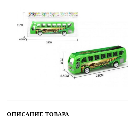
ОПИСАНИЕ ТОВАРА