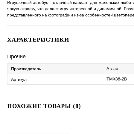
Игрушечный автобус – отличный вариант для маленьких любит
яркую окраску, что делает игру интересной и динамичной. Разме
представленного на фотографии из-за особенностей цветопере
ХАРАКТЕРИСТИКИ
Прочие
Атлас
Производитель
TMX88-2B
Артикул
ПОХОЖИЕ ТОВАРЫ (8)