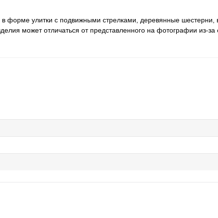
е в форме улитки с подвижными стрелками, деревянные шестерни
 изделия может отличаться от представленного на фотографии из-за