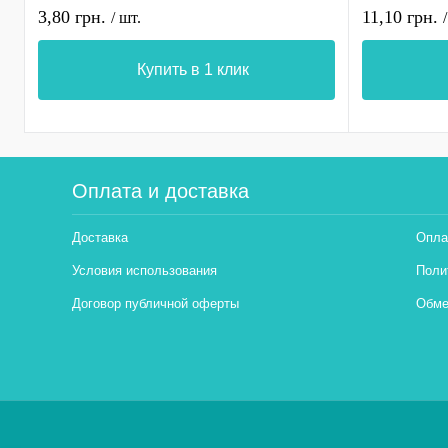
3,80 грн.
11,10 грн.
/ шт.
Купить в 1 клик
Оплата и доставка
Доставка
Опла
Условия использования
Поли
Договор публичной оферты
Обме