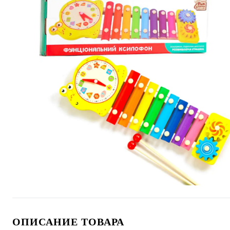
ОПИСАНИЕ ТОВАРА