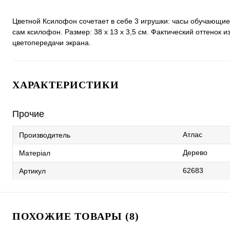
Цветной Ксилофон сочетает в себе 3 игрушки: часы обучающи
сам ксилофон. Размер: 38 х 13 х 3,5 см. Фактический оттенок
цветопередачи экрана.
ХАРАКТЕРИСТИКИ
Прочие
Атлас
Производитель
Дерево
Матеріал
62683
Артикул
ПОХОЖИЕ ТОВАРЫ (8)