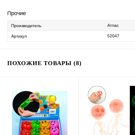
Прочие
Атлас
Производитель
52047
Артикул
ПОХОЖИЕ ТОВАРЫ (8)