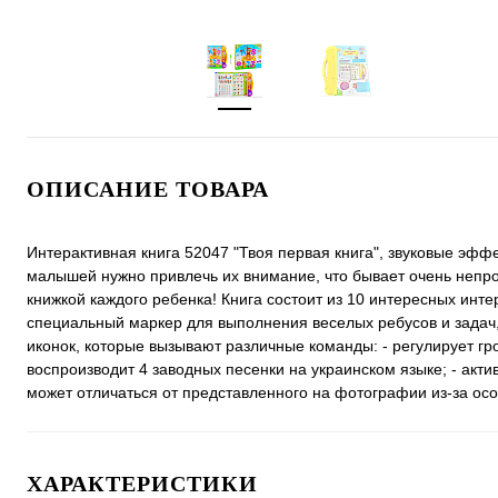
ОПИСАНИЕ ТОВАРА
Интерактивная книга 52047 "Твоя первая книга", звуковые эфф
малышей нужно привлечь их внимание, что бывает очень непрос
книжкой каждого ребенка! Книга состоит из 10 интересных инт
специальный маркер для выполнения веселых ребусов и задач, 
иконок, которые вызывают различные команды: - регулирует гро
воспроизводит 4 заводных песенки на украинском языке; - акти
может отличаться от представленного на фотографии из-за ос
ХАРАКТЕРИСТИКИ