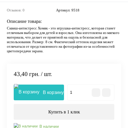
Отзывов: 0
Артикул:
9518
Описание товара:
Сквиш-антистресс Хомяк - это игрушка-антистресс, которая станет
отличным выбором для детей и взрослых. Она изготовлена из мягкого
материала, что делает ее приятной на ощупь и безопасной для
использования. Размер: 8 см. Фактический оттенок изделия может
отличаться от представленного на фотографии из-за особенностей
цветопередачи экрана.
43,40 грн.
/ шт.
В корзину
Купить в 1 клик
В наличии