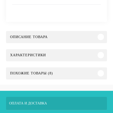
ОПИСАНИЕ ТОВАРА
ХАРАКТЕРИСТИКИ
ПОХОЖИЕ ТОВАРЫ (8)
ОПЛАТА И ДОСТАВКА