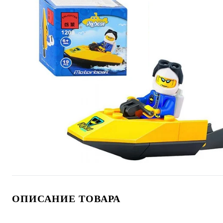
ОПИСАНИЕ ТОВАРА