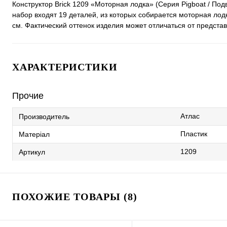
Конструктор Brick 1209 «Моторная лодка» (Серия Pigboat / По
набор входят 19 деталей, из которых собирается моторная лодк
см. Фактический оттенок изделия может отличаться от предста
ХАРАКТЕРИСТИКИ
Прочие
Атлас
Производитель
Пластик
Матеріал
1209
Артикул
ПОХОЖИЕ ТОВАРЫ (8)