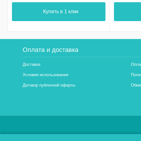
Купить в 1 клик
Оплата и доставка
Доставка
Опла
Условия использования
Поли
Договор публичной оферты
Обме