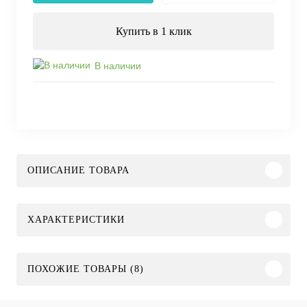
Купить в 1 клик
В наличии
ОПИСАНИЕ ТОВАРА
ХАРАКТЕРИСТИКИ
ПОХОЖИЕ ТОВАРЫ (8)