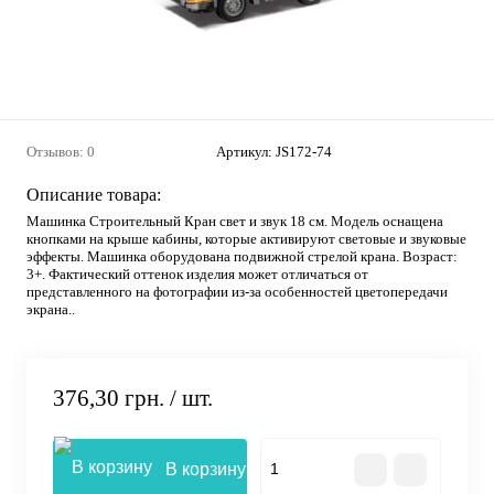
Отзывов: 0
Артикул:
JS172-74
Описание товара:
Машинка Строительный Кран свет и звук 18 см. Модель оснащена
кнопками на крыше кабины, которые активируют световые и звуковые
эффекты. Машинка оборудована подвижной стрелой крана. Возраст:
3+. Фактический оттенок изделия может отличаться от
представленного на фотографии из-за особенностей цветопередачи
экрана..
376,30 грн.
/ шт.
В корзину