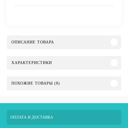
ОПИСАНИЕ ТОВАРА
ХАРАКТЕРИСТИКИ
ПОХОЖИЕ ТОВАРЫ (8)
ОПЛАТА И ДОСТАВКА