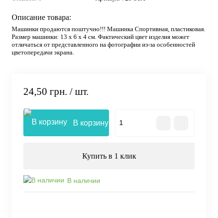
Описание товара:
Машинки продаются поштучно!!! Машинка Спортивная, пластиковая.
Размер машинки: 13 х 6 х 4 см. Фактический цвет изделия может
отличаться от представленного на фотографии из-за особенностей
цветопередачи экрана.
24,50 грн.
/ шт.
В корзину
Купить в 1 клик
В наличии