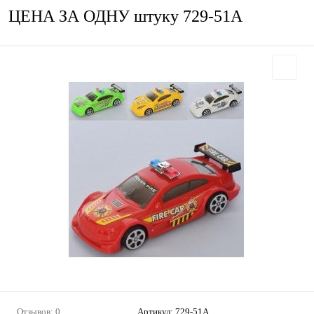
ЦЕНА ЗА ОДНУ штуку 729-51А
Отзывов: 0
Артикул:
729-51А