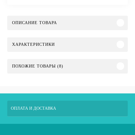
ОПИСАНИЕ ТОВАРА
ХАРАКТЕРИСТИКИ
ПОХОЖИЕ ТОВАРЫ (8)
ОПЛАТА И ДОСТАВКА