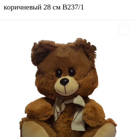
коричневый 28 см В237/1