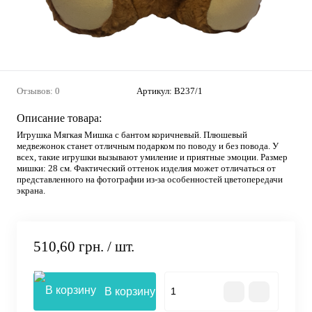
Отзывов: 0
Артикул:
В237/1
Описание товара:
Игрушка Мягкая Мишка с бантом коричневый. Плюшевый
медвежонок станет отличным подарком по поводу и без повода. У
всех, такие игрушки вызывают умиление и приятные эмоции. Размер
мишки: 28 см. Фактический оттенок изделия может отличаться от
представленного на фотографии из-за особенностей цветопередачи
экрана.
510,60 грн.
/ шт.
В корзину