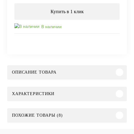
Купить в 1 клик
В наличии
ОПИСАНИЕ ТОВАРА
ХАРАКТЕРИСТИКИ
ПОХОЖИЕ ТОВАРЫ (8)