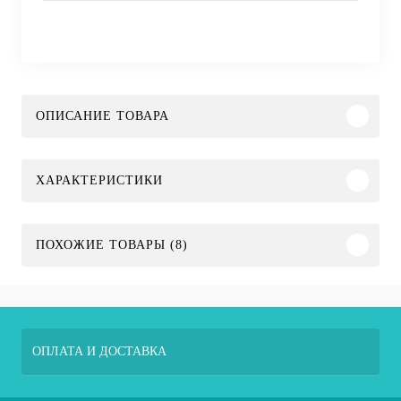
ОПИСАНИЕ ТОВАРА
ХАРАКТЕРИСТИКИ
ПОХОЖИЕ ТОВАРЫ (8)
ОПЛАТА И ДОСТАВКА