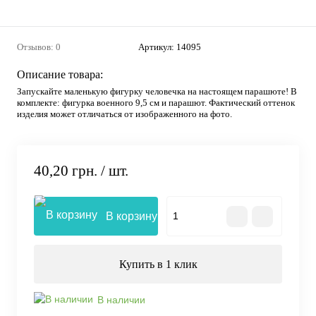
Отзывов: 0
Артикул:
14095
Описание товара:
Запускайте маленькую фигурку человечка на настоящем парашюте! В
комплекте: фигурка военного 9,5 см и парашют. Фактический оттенок
изделия может отличаться от изображенного на фото.
40,20 грн.
/ шт.
В корзину
Купить в 1 клик
В наличии