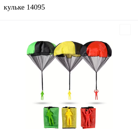
кульке 14095