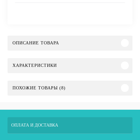
ОПИСАНИЕ ТОВАРА
ХАРАКТЕРИСТИКИ
ПОХОЖИЕ ТОВАРЫ (8)
ОПЛАТА И ДОСТАВКА