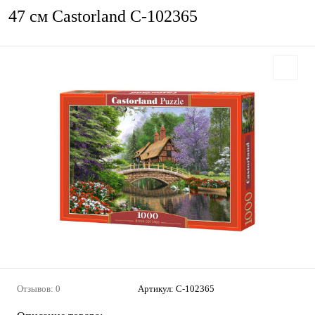
47 см Castorland C-102365
Отзывов: 0
Артикул:
С-102365