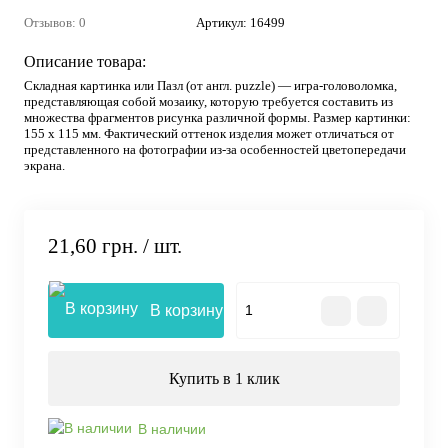
Отзывов: 0
Артикул:
16499
Описание товара:
Складная картинка или Пазл (от англ. puzzle) — игра-головоломка,
представляющая собой мозаику, которую требуется составить из
множества фрагментов рисунка различной формы. Размер картинки:
155 х 115 мм. Фактический оттенок изделия может отличаться от
представленного на фотографии из-за особенностей цветопередачи
экрана.
21,60 грн.
/ шт.
В корзину
Купить в 1 клик
В наличии