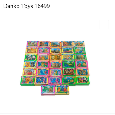
Danko Toys 16499