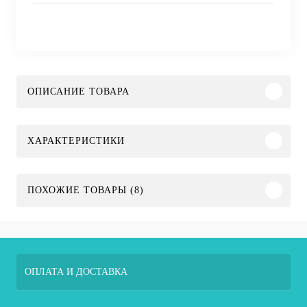
ОПИСАНИЕ ТОВАРА
ХАРАКТЕРИСТИКИ
ПОХОЖИЕ ТОВАРЫ (8)
ОПЛАТА И ДОСТАВКА