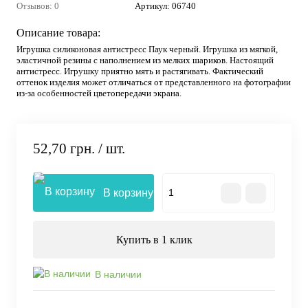
Отзывов: 0
Артикул:
06740
Описание товара:
Игрушка силиконовая антистресс Паук черный. Игрушка из мягкой,
эластичной резины с наполнением из мелких шариков. Настоящий
антистресс. Игрушку приятно мять и растягивать. Фактический
оттенок изделия может отличаться от представленного на фотографии
из-за особенностей цветопередачи экрана.
52,70 грн.
/ шт.
В корзину
Купить в 1 клик
В наличии