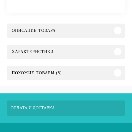
ОПИСАНИЕ ТОВАРА
ХАРАКТЕРИСТИКИ
ПОХОЖИЕ ТОВАРЫ (8)
ОПЛАТА И ДОСТАВКА