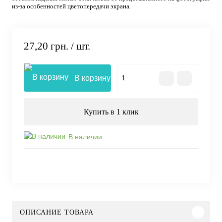
из-за особенностей цветопередачи экрана.
27,20 грн.
/ шт.
В корзину
Купить в 1 клик
В наличии
ОПИСАНИЕ ТОВАРА