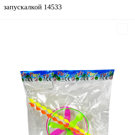
запускалкой 14533