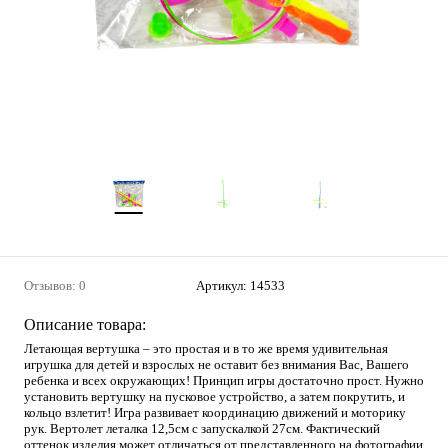
Отзывов: 0
Артикул:
14533
Описание товара:
Летающая вертушка – это простая и в то же время удивительная
игрушка для детей и взрослых не оставит без внимания Вас, Вашего
ребенка и всех окружающих! Принцип игры достаточно прост. Нужно
установить вертушку на пусковое устройство, а затем покрутить, и
кольцо взлетит! Игра развивает координацию движений и моторику
рук. Вертолет леталка 12,5см с запускалкой 27см. Фактический
оттенок изделия может отличаться от представленного на фотографии