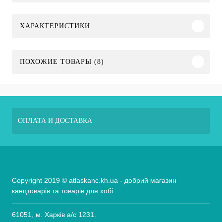
ХАРАКТЕРИСТИКИ
ПОХОЖИЕ ТОВАРЫ (8)
ОПЛАТА И ДОСТАВКА
Copyright 2019 © atlaskanc.kh.ua - добрий магазин
канцтоварів та товарів для хобі
61051, м. Харків а/с 1231.