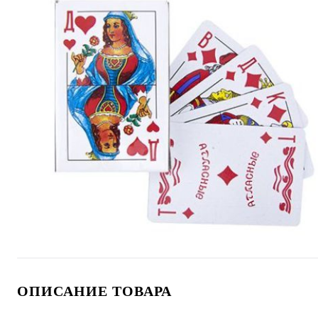
ОПИСАНИЕ ТОВАРА