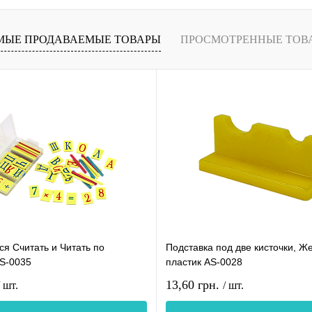
МЫЕ ПРОДАВАЕМЫЕ ТОВАРЫ
ПРОСМОТРЕННЫЕ ТОВ
я Считать и Читать по
Подставка под две кисточки, Ж
AS-0035
пластик AS-0028
13,60 грн.
/ шт.
/ шт.