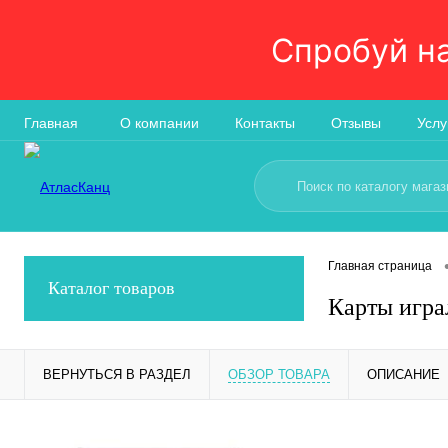
Спробуй н
Главная
О компании
Контакты
Отзывы
Услу
Главная страница
Каталог товаров
Карты игра
ВЕРНУТЬСЯ В РАЗДЕЛ
ОБЗОР ТОВАРА
ОПИСАНИЕ