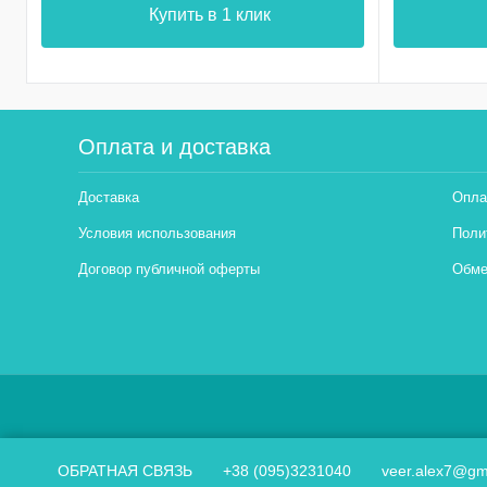
Купить в 1 клик
Оплата и доставка
Доставка
Опла
Условия использования
Поли
Договор публичной оферты
Обме
ОБРАТНАЯ СВЯЗЬ
+38 (095)3231040
veer.alex7@gm