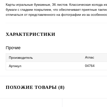
Карты игральные бумажные, 36 листов. Классическая колода из
бумаги с гладким покрытием, что обеспечивает приятные такт
отличаться от представленного на фотографии из-за особенно
ХАРАКТЕРИСТИКИ
Прочие
Атлас
Производитель
04764
Артикул
ПОХОЖИЕ ТОВАРЫ (8)