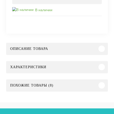
В наличии
ОПИСАНИЕ ТОВАРА
ХАРАКТЕРИСТИКИ
ПОХОЖИЕ ТОВАРЫ (8)