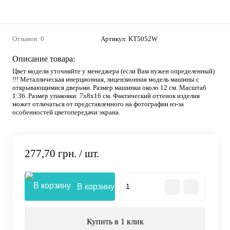
Отзывов: 0
Артикул:
KT5052W
Описание товара:
Цвет модели уточняйте у менеджера (если Вам нужен определенный)
!!! Металлическая инерционная, лицензионная модель машины с
открывающимися дверьми. Размер машинки около 12 см. Масштаб
1:36. Размер упаковки: 7х8х16 см. Фактический оттенок изделия
может отличаться от представленного на фотографии из-за
особенностей цветопередачи экрана.
277,70 грн.
/ шт.
В корзину
Купить в 1 клик