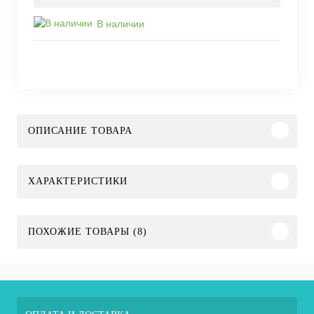
В наличии
ОПИСАНИЕ ТОВАРА
ХАРАКТЕРИСТИКИ
ПОХОЖИЕ ТОВАРЫ (8)