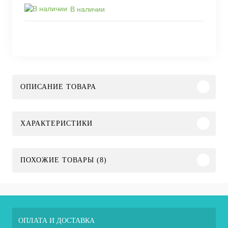
В наличии
ОПИСАНИЕ ТОВАРА
ХАРАКТЕРИСТИКИ
ПОХОЖИЕ ТОВАРЫ (8)
ОПЛАТА И ДОСТАВКА