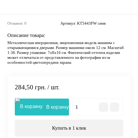
Отзывов: 0
Артикул:
KT5443FW синя
Описание товара:
Металлическая инерционная, лицензионная модель машины с
открывающимися дверьми. Размер машинки около 12 см. Масштаб
1:36. Размер упаковки: 7х8х16 см. Фактический оттенок изделия
может отличаться от представленного на фотографии из-за
особенностей цветопередачи экрана.
284,50 грн.
/ шт.
В корзину
Купить в 1 клик