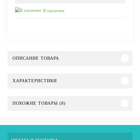
В наличии
ОПИСАНИЕ ТОВАРА
ХАРАКТЕРИСТИКИ
ПОХОЖИЕ ТОВАРЫ (8)