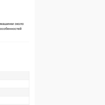
 машинки около
 особенностей