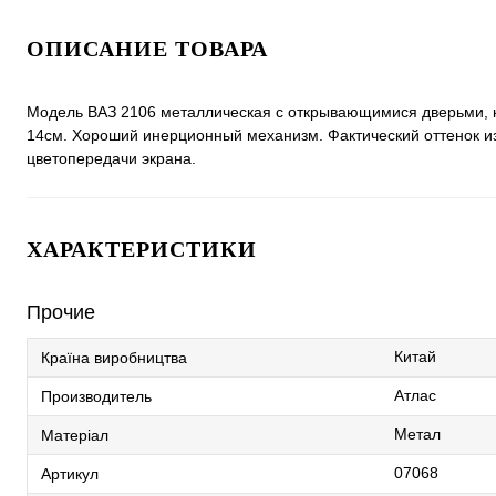
ОПИСАНИЕ ТОВАРА
Модель ВАЗ 2106 металлическая с открывающимися дверьми, к
14см. Хороший инерционный механизм. Фактический оттенок из
цветопередачи экрана.
ХАРАКТЕРИСТИКИ
Прочие
Китай
Країна виробництва
Атлас
Производитель
Метал
Матеріал
07068
Артикул