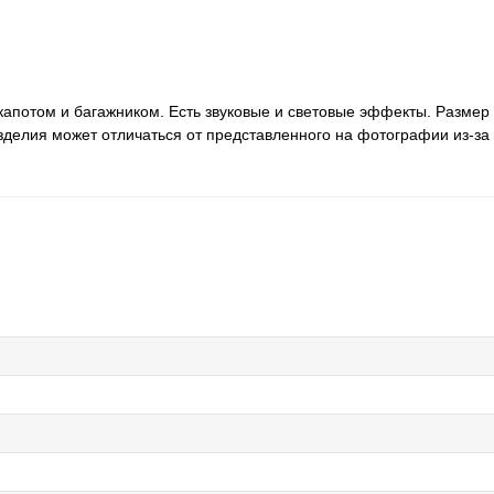
апотом и багажником. Есть звуковые и световые эффекты. Размер
делия может отличаться от представленного на фотографии из-за