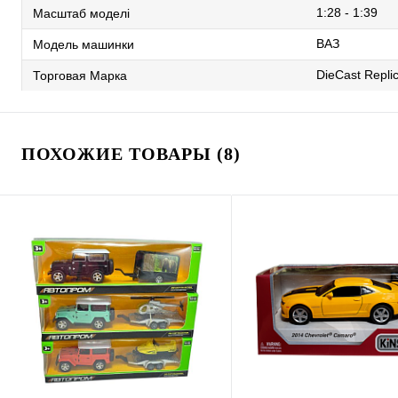
1:28 - 1:39
Масштаб моделі
ВАЗ
Модель машинки
DieCast Repli
Торговая Марка
ПОХОЖИЕ ТОВАРЫ (8)