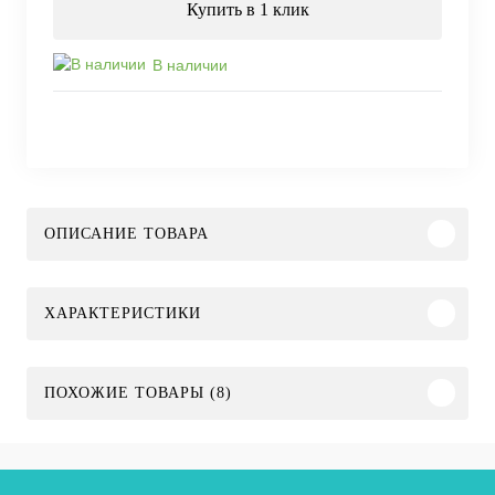
Купить в 1 клик
В наличии
ОПИСАНИЕ ТОВАРА
ХАРАКТЕРИСТИКИ
ПОХОЖИЕ ТОВАРЫ (8)