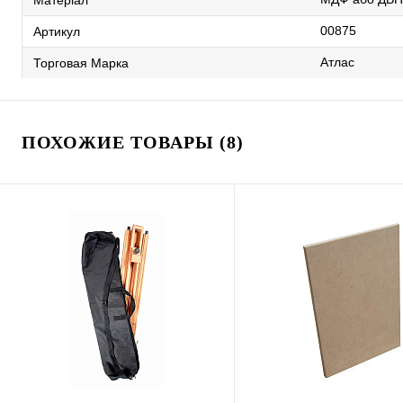
00875
Артикул
Атлас
Торговая Марка
ПОХОЖИЕ ТОВАРЫ (8)