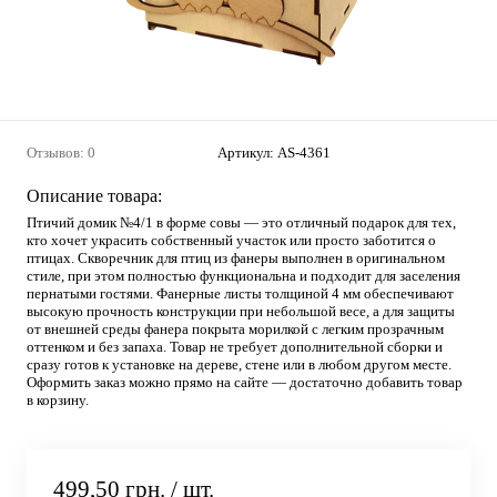
Отзывов: 0
Артикул:
AS-4361
Описание товара:
Птичий домик №4/1 в форме совы — это отличный подарок для тех,
кто хочет украсить собственный участок или просто заботится о
птицах. Скворечник для птиц из фанеры выполнен в оригинальном
стиле, при этом полностью функциональна и подходит для заселения
пернатыми гостями. Фанерные листы толщиной 4 мм обеспечивают
высокую прочность конструкции при небольшой весе, а для защиты
от внешней среды фанера покрыта морилкой с легким прозрачным
оттенком и без запаха. Товар не требует дополнительной сборки и
сразу готов к установке на дереве, стене или в любом другом месте.
Оформить заказ можно прямо на сайте — достаточно добавить товар
в корзину.
499,50 грн.
/ шт.