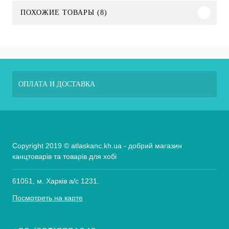
ПОХОЖИЕ ТОВАРЫ (8)
ОПЛАТА И ДОСТАВКА
Copyright 2019 © atlaskanc.kh.ua - добрий магазин
канцтоварів та товарів для хобі
61051, м. Харків а/с 1231.
Посмотреть на карте