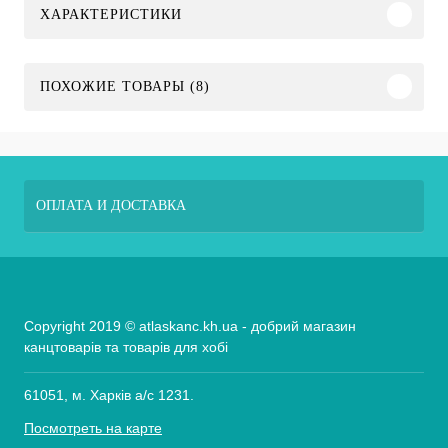
ХАРАКТЕРИСТИКИ
ПОХОЖИЕ ТОВАРЫ (8)
ОПЛАТА И ДОСТАВКА
Copyright 2019 © atlaskanc.kh.ua - добрий магазин
канцтоварів та товарів для хобі
61051, м. Харків а/с 1231.
Посмотреть на карте