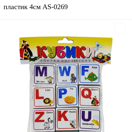
пластик 4см AS-0269