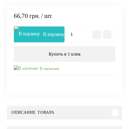
66,70 грн.
/ шт.
В корзину
Купить в 1 клик
В наличии
ОПИСАНИЕ ТОВАРА