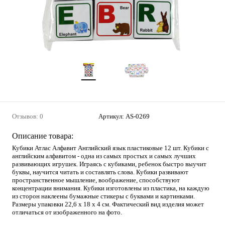
Отзывов: 0
Артикул:
AS-0269
Описание товара:
Кубики Атлас Алфавит Английский язык пластиковые 12 шт. Кубики с
английским алфавитом - одна из самых простых и самых лучших
развивающих игрушек. Играясь с кубиками, ребенок быстро выучит
буквы, научится читать и составлять слова. Кубики развивают
пространственное мышление, воображение, способствуют
концентрации внимания. Кубики изготовлены из пластика, на каждую
из сторон наклеены бумажные стикеры с буквами и картинками.
Размеры упаковки 22,6 х 18 х 4 см. Фактический вид изделия может
отличаться от изображенного на фото.