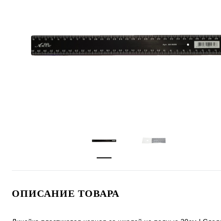
ОПИСАНИЕ ТОВАРА