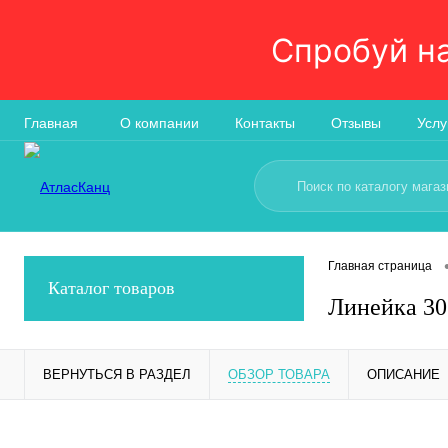
Спробуй н
Главная
О компании
Контакты
Отзывы
Услу
Главная страница
Каталог товаров
Линейка 30
ВЕРНУТЬСЯ В РАЗДЕЛ
ОБЗОР ТОВАРА
ОПИСАНИЕ