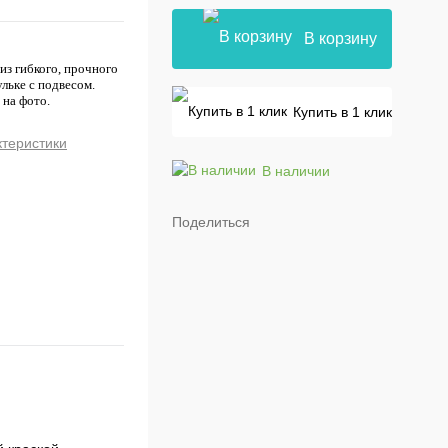
В корзину
из гибкого, прочного
ульке с подвесом.
 на фото.
Купить в 1 клик
ктеристики
В наличии
Поделиться