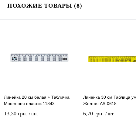
ПОХОЖИЕ ТОВАРЫ (8)
Линейка 20 см белая + Табличка
Линейка 30 см Таблица у
Множення пластик 11843
Желтая AS-0618
13,30 грн.
6,70 грн.
/ шт.
/ шт.