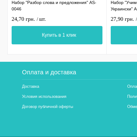
Набор "Разбор слова и предложения" AS-
Набор "Учимс
0046
Украински" 
24,70 грн.
27,90 грн.
/ шт.
Купить в 1 клик
Оплата и доставка
Доставка
Опла
Условия использования
Поли
Договор публичной оферты
Обме