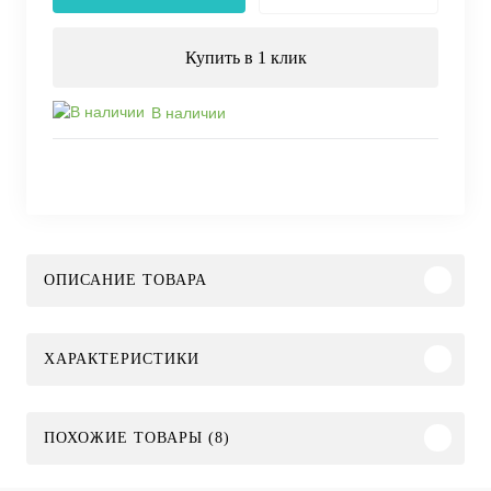
Купить в 1 клик
В наличии
ОПИСАНИЕ ТОВАРА
ХАРАКТЕРИСТИКИ
ПОХОЖИЕ ТОВАРЫ (8)