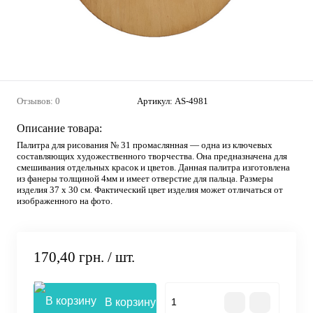
Отзывов: 0
Артикул:
AS-4981
Описание товара:
Палитра для рисования № 31 промаслянная — одна из ключевых
составляющих художественного творчества. Она предназначена для
смешивания отдельных красок и цветов. Данная палитра изготовлена
из фанеры толщиной 4мм и имеет отверстие для пальца. Размеры
изделия 37 х 30 см. Фактический цвет изделия может отличаться от
изображенного на фото.
170,40 грн.
/ шт.
В корзину