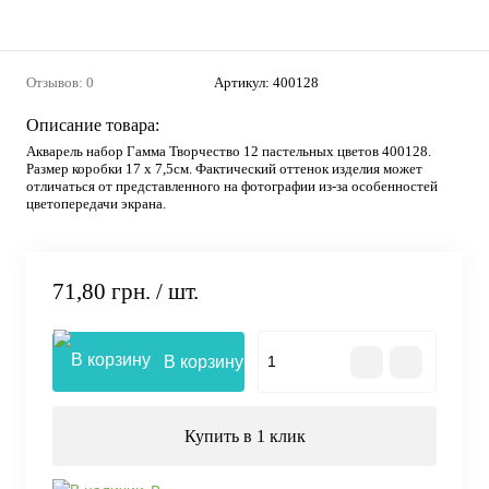
Отзывов: 0
Артикул:
400128
Описание товара:
Акварель набор Гамма Творчество 12 пастельных цветов 400128.
Размер коробки 17 х 7,5см. Фактический оттенок изделия может
отличаться от представленного на фотографии из-за особенностей
цветопередачи экрана.
71,80 грн.
/ шт.
В корзину
Купить в 1 клик