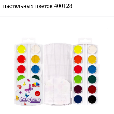
пастельных цветов 400128