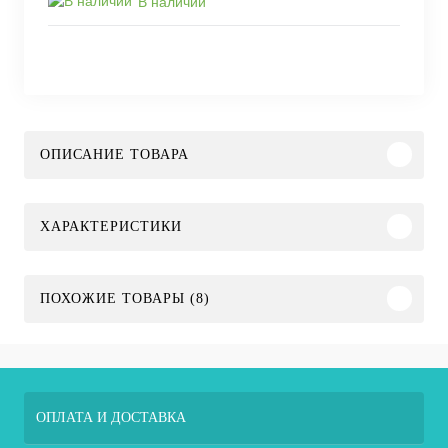
В наличии
ОПИСАНИЕ ТОВАРА
ХАРАКТЕРИСТИКИ
ПОХОЖИЕ ТОВАРЫ (8)
ОПЛАТА И ДОСТАВКА