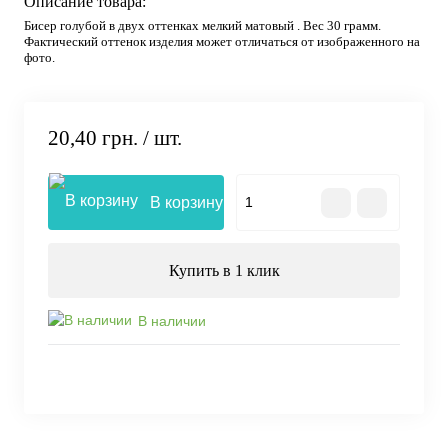
Описание товара:
Бисер голубой в двух оттенках мелкий матовый . Вес 30 грамм.
Фактический оттенок изделия может отличаться от изображенного на
фото.
20,40 грн.
/ шт.
В корзину
Купить в 1 клик
В наличии