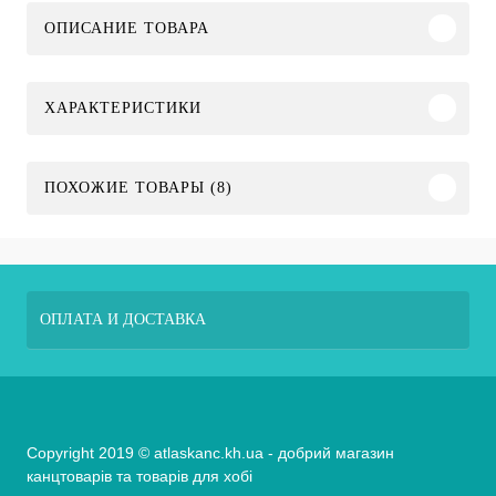
ОПИСАНИЕ ТОВАРА
ХАРАКТЕРИСТИКИ
ПОХОЖИЕ ТОВАРЫ (8)
ОПЛАТА И ДОСТАВКА
Copyright 2019 © atlaskanc.kh.ua - добрий магазин
канцтоварів та товарів для хобі