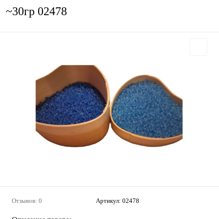
~30гр 02478
Отзывов: 0
Артикул:
02478