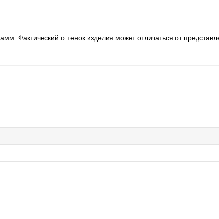
амм. Фактический оттенок изделия может отличаться от представл