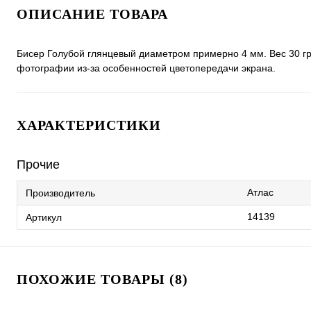
ОПИСАНИЕ ТОВАРА
Бисер Голубой глянцевый диаметром примерно 4 мм. Вес 30 гр
фотографии из-за особенностей цветопередачи экрана.
ХАРАКТЕРИСТИКИ
Прочие
Атлас
Производитель
14139
Артикул
ПОХОЖИЕ ТОВАРЫ (8)