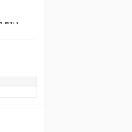
енного на