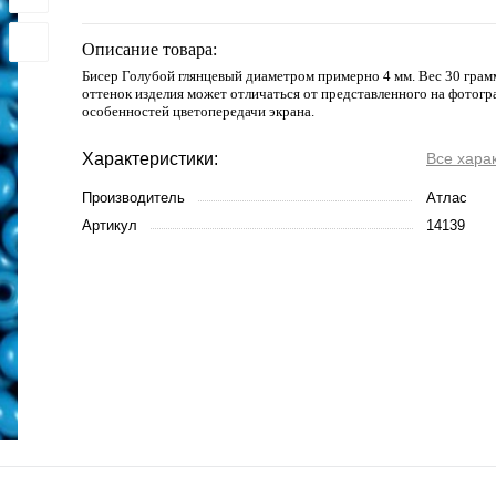
Описание товара:
Бисер Голубой глянцевый диаметром примерно 4 мм. Вес 30 грам
оттенок изделия может отличаться от представленного на фотогр
особенностей цветопередачи экрана.
Характеристики:
Все хара
Производитель
Атлас
Артикул
14139