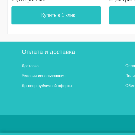
Купить в 1 клик
Оплата и доставка
Доставка
Опла
Условия использования
Поли
Договор публичной оферты
Обме