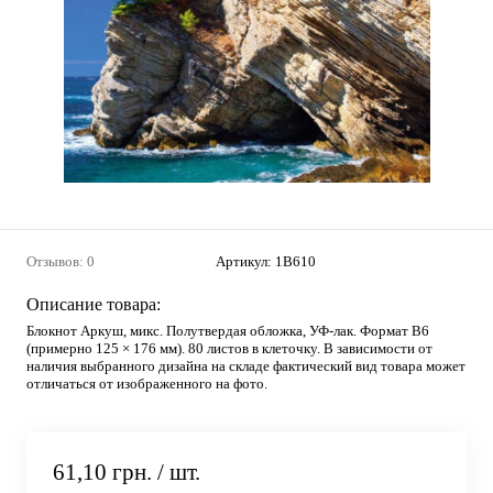
Отзывов: 0
Артикул:
1В610
Описание товара:
Блокнот Аркуш, микс. Полутвердая обложка, УФ-лак. Формат B6
(примерно 125 × 176 мм). 80 листов в клеточку. В зависимости от
наличия выбранного дизайна на складе фактический вид товара может
отличаться от изображенного на фото.
61,10 грн.
/ шт.