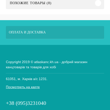
ПОХОЖИЕ ТОВАРЫ (8)
ОПЛАТА И ДОСТАВКА
Copyright 2019 © atlaskanc.kh.ua - добрий магазин
канцтоварів та товарів для хобі
61051, м. Харків а/с 1231.
Посмотреть на карте
+38 (095)3231040