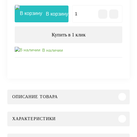
В корзину
Купить в 1 клик
В наличии
ОПИСАНИЕ ТОВАРА
ХАРАКТЕРИСТИКИ