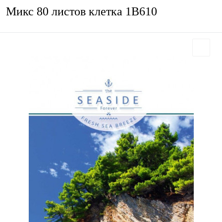
Микс 80 листов клетка 1В610