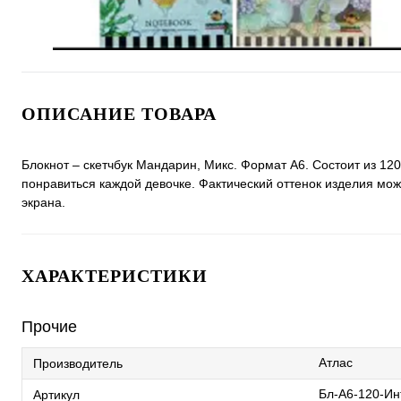
ОПИСАНИЕ ТОВАРА
Блокнот – скетчбук Мандарин, Микс. Формат А6. Состоит из 120
понравиться каждой девочке. Фактический оттенок изделия мо
экрана.
ХАРАКТЕРИСТИКИ
Прочие
Атлас
Производитель
Бл-А6-120-И
Артикул