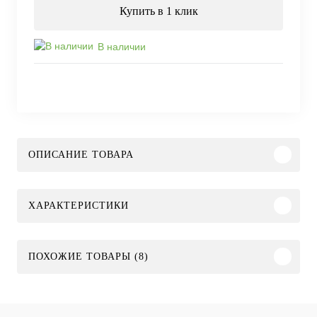
Купить в 1 клик
В наличии
ОПИСАНИЕ ТОВАРА
ХАРАКТЕРИСТИКИ
ПОХОЖИЕ ТОВАРЫ (8)