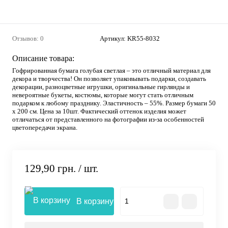
Отзывов: 0
Артикул:
KR55-8032
Описание товара:
Гофрированная бумага голубая светлая – это отличный материал для
декора и творчества! Он позволяет упаковывать подарки, создавать
декорации, разноцветные игрушки, оригинальные гирлянды и
невероятные букеты, костюмы, которые могут стать отличным
подарком к любому празднику. Эластичность – 55%. Размер бумаги 50
х 200 см. Цена за 10шт. Фактический оттенок изделия может
отличаться от представленного на фотографии из-за особенностей
цветопередачи экрана.
129,90 грн.
/ шт.
В корзину