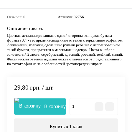
Отзывов: 0
Артикул:
02756
Описание товара:
Цветная металлизированная с одной стороны глянцевая бумага
формата А4 - это яркие насыщенные оттенки с зеркальным эффектом.
Аппликации, коллажи, сделанные руками ребенка с использованием
такой бумаги, превратятся в маленькие шедевры. Цвета в наборе:
золотистый 2 листа, серебристый, красный, розовый, зелёный, синий.
Фактический оттенок изделия может отличаться от представленного
на фотографии из-за особенностей цветопередачи экрана.
29,80 грн.
/ шт.
В корзину
Купить в 1 клик