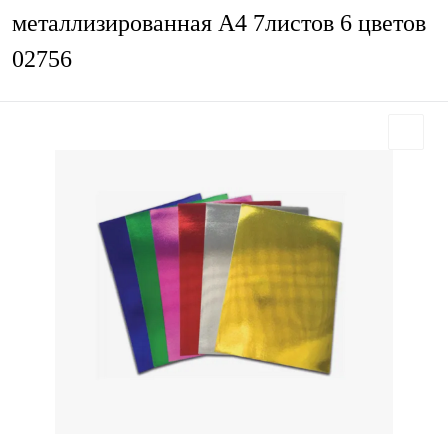
металлизированная А4 7листов 6 цветов
02756