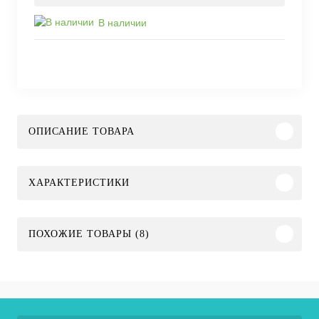
В наличии
ОПИСАНИЕ ТОВАРА
ХАРАКТЕРИСТИКИ
ПОХОЖИЕ ТОВАРЫ (8)