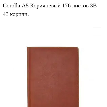
Corolla А5 Коричневый 176 листов 3B-
43 коричн.