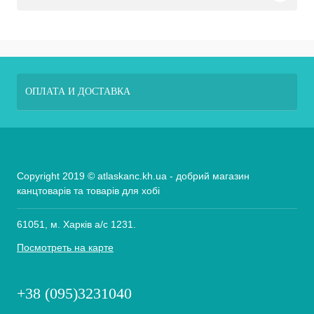
ОПЛАТА И ДОСТАВКА
Copyright 2019 © atlaskanc.kh.ua - добрий магазин
канцтоварів та товарів для хобі
61051, м. Харків а/с 1231.
Посмотреть на карте
+38 (095)3231040