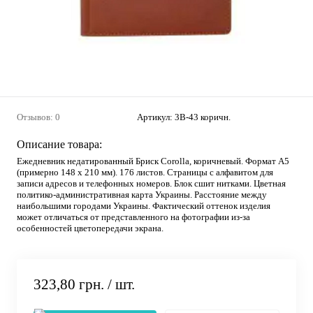
Отзывов: 0
Артикул:
3B-43 коричн.
Описание товара:
Ежедневник недатированный Бриск Corolla, коричневый. Формат А5
(примерно 148 х 210 мм). 176 листов. Страницы с алфавитом для
записи адресов и телефонных номеров. Блок сшит нитками. Цветная
политико-административная карта Украины. Расстояние между
наибольшими городами Украины. Фактический оттенок изделия
может отличаться от представленного на фотографии из-за
особенностей цветопередачи экрана.
323,80 грн.
/ шт.