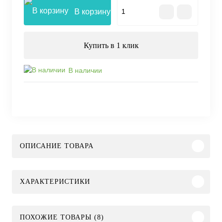
В корзину
Купить в 1 клик
В наличии
ОПИСАНИЕ ТОВАРА
ХАРАКТЕРИСТИКИ
ПОХОЖИЕ ТОВАРЫ (8)