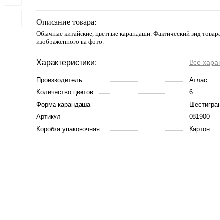
Описание товара:
Обычные китайские, цветные карандаши. Фактический вид товара
изображенного на фото.
Характеристики:
Все хара
Производитель
Атлас
Количество цветов
6
Форма карандаша
Шестигра
Артикул
081900
Коробка упаковочная
Картон