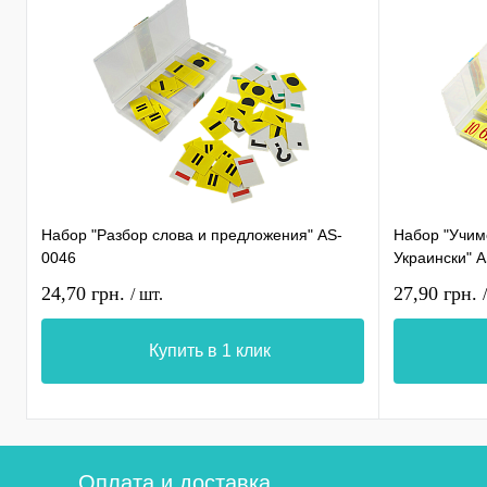
Набор "Разбор слова и предложения" AS-
Набор "Учимс
0046
Украински" 
24,70 грн.
27,90 грн.
/ шт.
Купить в 1 клик
Оплата и доставка