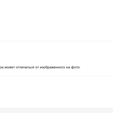
ра может отличаться от изображенного на фото.