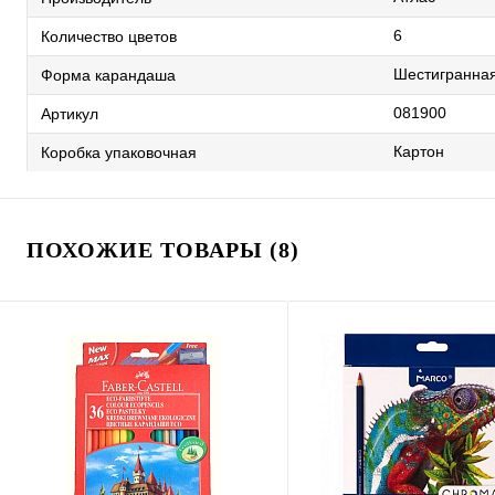
6
Количество цветов
Шестигранна
Форма карандаша
081900
Артикул
Картон
Коробка упаковочная
ПОХОЖИЕ ТОВАРЫ (8)