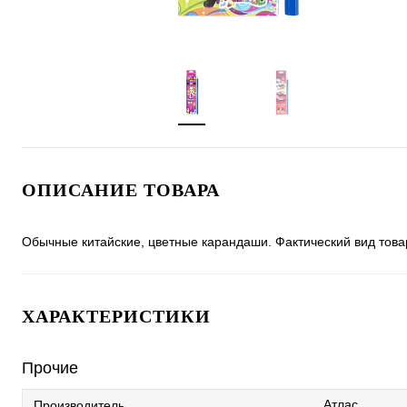
ОПИСАНИЕ ТОВАРА
Обычные китайские, цветные карандаши. Фактический вид това
ХАРАКТЕРИСТИКИ
Прочие
Атлас
Производитель