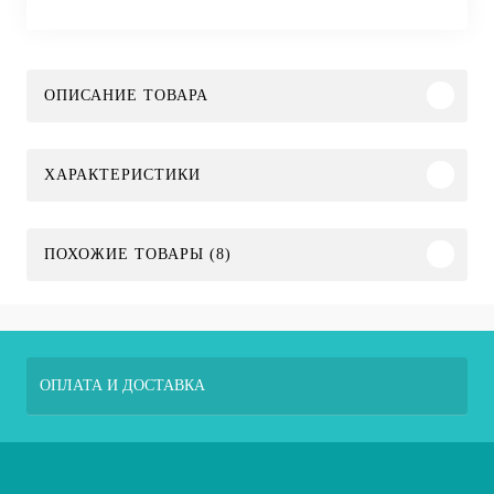
ОПИСАНИЕ ТОВАРА
ХАРАКТЕРИСТИКИ
ПОХОЖИЕ ТОВАРЫ (8)
ОПЛАТА И ДОСТАВКА