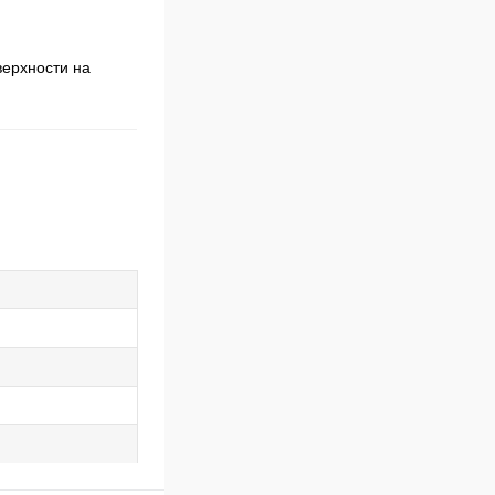
верхности на