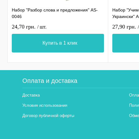
Набор "Разбор слова и предложения" AS-
Набор "Учимс
0046
Украински" 
24,70 грн.
27,90 грн.
/ шт.
Купить в 1 клик
Оплата и доставка
Доставка
Опла
Условия использования
Поли
Договор публичной оферты
Обме