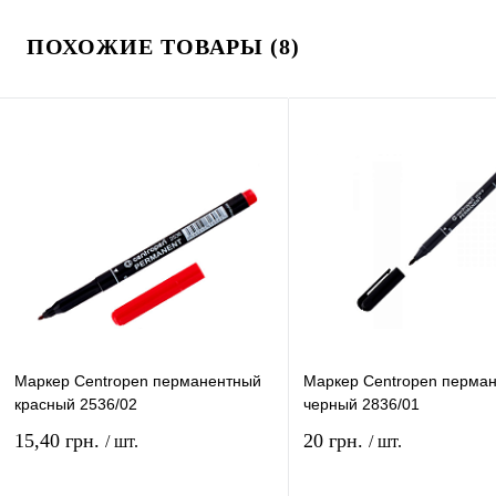
ПОХОЖИЕ ТОВАРЫ (8)
Маркер Centropen перманентный
Маркер Centropen перма
красный 2536/02
черный 2836/01
15,40 грн.
20 грн.
/ шт.
/ шт.