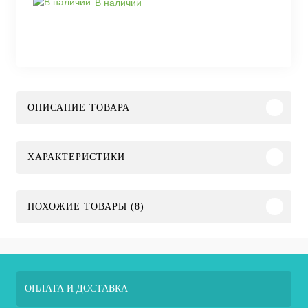
В наличии
ОПИСАНИЕ ТОВАРА
ХАРАКТЕРИСТИКИ
ПОХОЖИЕ ТОВАРЫ (8)
ОПЛАТА И ДОСТАВКА